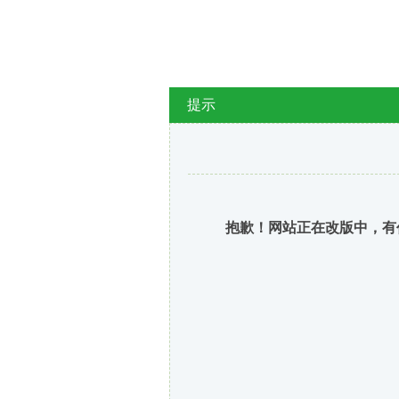
提示
抱歉！网站正在改版中，有任何需