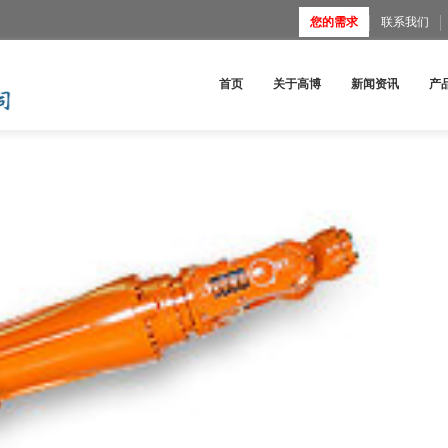
您的需求
联系我们
首页
关于高博
新闻资讯
产