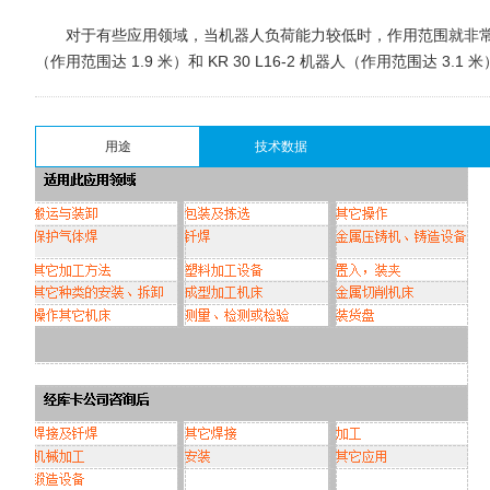
对于有些应用领域，当机器人负荷能力较低时，作用范围就非常重要。
（作用范围达 1.9 米）和 KR 30 L16-2 机器人（作用范围达 3.1 
用途
技术数据