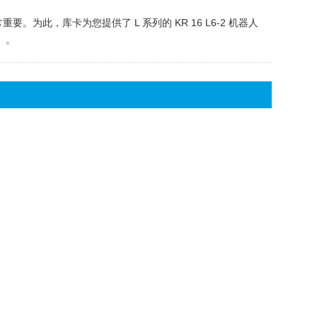
为此，库卡为您提供了 L 系列的 KR 16 L6-2 机器人
米）。