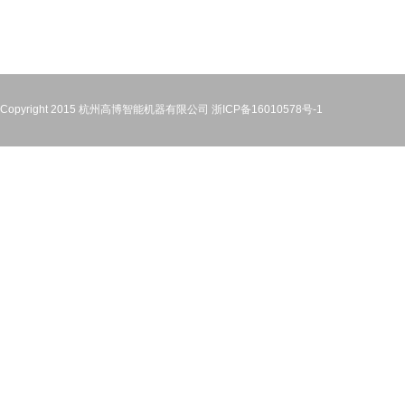
Copyright 2015 杭州高博智能机器有限公司
浙ICP备16010578号-1