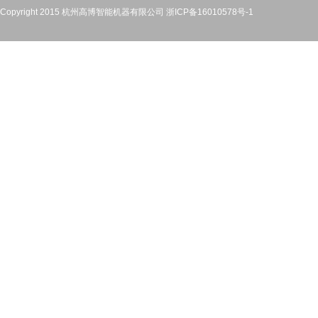
Copyright 2015 杭州高博智能机器有限公司
浙ICP备16010578号-1