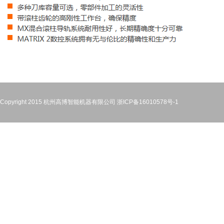
Copyright 2015 杭州高博智能机器有限公司
浙ICP备16010578号-1