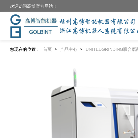
欢迎访问高博官方网站！
您现在的位置：
首页
产品中心
UNITEDGRINDING联合磨
>
>