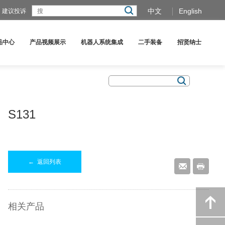
中文
English
建议投诉
品中心
产品视频展示
机器人系统集成
二手装备
招贤纳士
S131
←
返回列表
相关产品