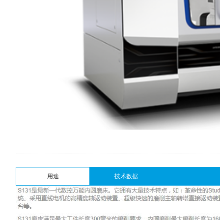
用途
技术数据