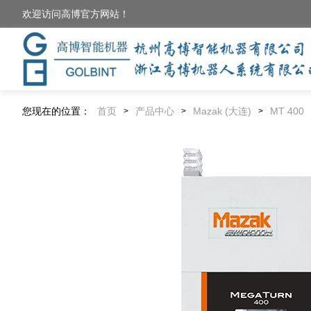
欢迎访问高博官方网站！
您现在的位置：
首页
产品中心
Mazak (大连)
MT 400
>
>
>