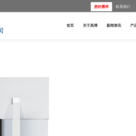
您的需求
联系我们
首页
关于高博
新闻资讯
产