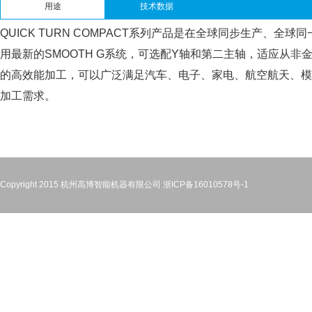
用途
技术数据
QUICK TURN COMPACT系列产品是在全球同步生产、
用最新的SMOOTH G系统，可选配Y轴和第二主轴，适应从
的高效能加工，可以广泛满足汽车、电子、家电、航空航天、模
加工需求。
Copyright 2015 杭州高博智能机器有限公司
浙ICP备16010578号-1