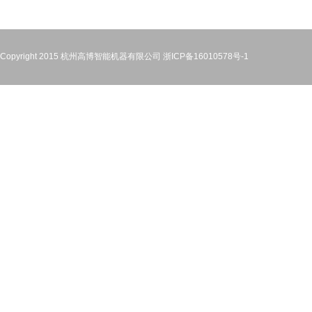
Copyright 2015 杭州高博智能机器有限公司
浙ICP备16010578号-1