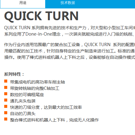
用途
技术数据