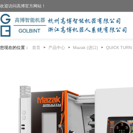
欢迎访问高博官方网站！
您现在的位置：
首页
产品中心
Mazak (进口)
QUICK TURN
>
>
>