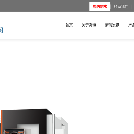
您的需求
联系我们
首页
关于高博
新闻资讯
产