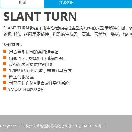
用途
技术数据
Copyright 2015 杭州高博智能机器有限公司
浙ICP备16010578号-1