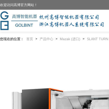
欢迎访问高博官方网站！
您现在的位置：
首页
产品中心
Mazak (进口)
SLANT TURN
>
>
>