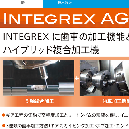
用途
技术数据