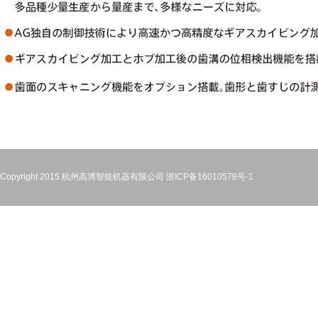
Copyright 2015 杭州高博智能机器有限公司
浙ICP备16010578号-1