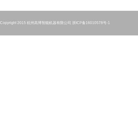
Copyright 2015 杭州高博智能机器有限公司
浙ICP备16010578号-1