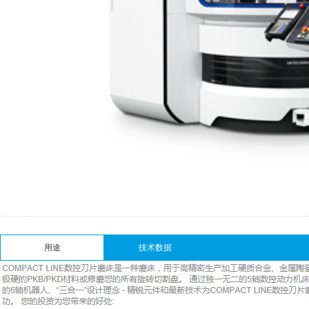
用途
技术数据