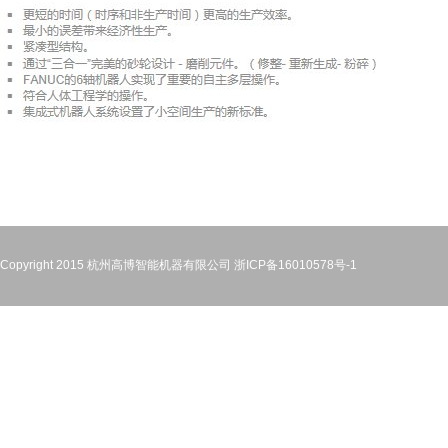
Copyright 2015 杭州高博智能机器有限公司
浙ICP备16010578号-1