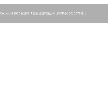
Copyright 2015 杭州高博智能机器有限公司
浙ICP备16010578号-1