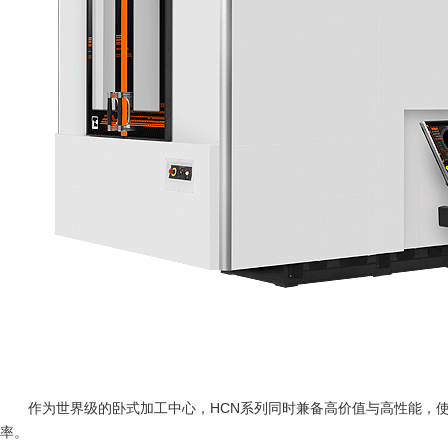
作为世界级的卧式加工中心，HCN系列同时兼备高价值与高性能，
率。