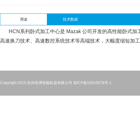
用途
技术数据
HCN系列卧式加工中心是 Mazak 公司开发的高性能卧
高速换刀技术、高速数控系统技术等高端技术，大幅度缩短加工
Copyright 2015 杭州高博智能机器有限公司
浙ICP备16010578号-1