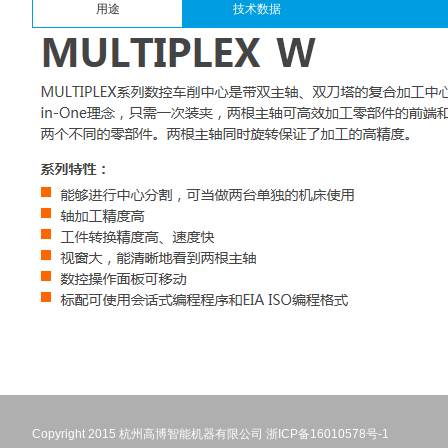
用途
技术数据
Copyright 2015 杭州高博智能机器有限公司
浙ICP备16010578号-1