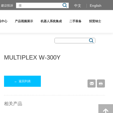
中文
English
建议投诉
品中心
产品视频展示
机器人系统集成
二手装备
招贤纳士
MULTIPLEX W-300Y
←
返回列表
相关产品