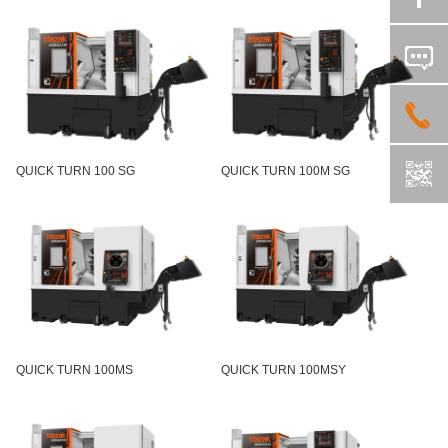
QUICK TURN 100 SG
QUICK TURN 100M SG
QUICK TURN 100MS
QUICK TURN 100MSY