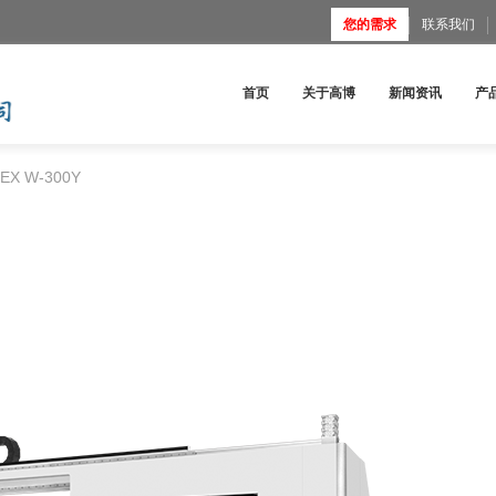
您的需求
联系我们
首页
关于高博
新闻资讯
产
EX W-300Y