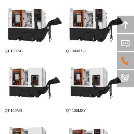
QT 100 SG
QT100M SG
QT 100MS
QT 100MSY