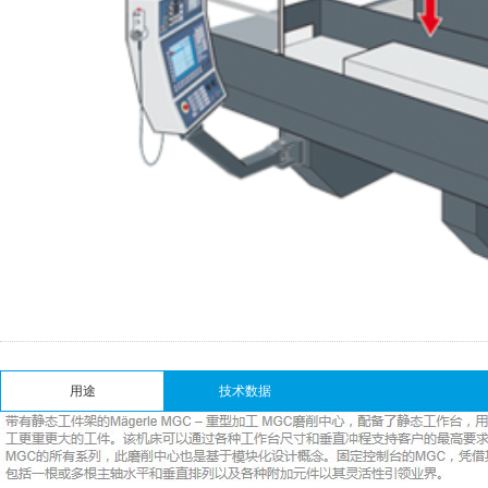
用途
技术数据