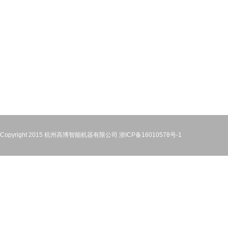
Copyright 2015 杭州高博智能机器有限公司
浙ICP备16010578号-1