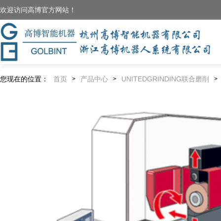
欢迎访问高博官方网站！
您现在的位置：
首页
产品中心
UNITEDGRINDING联合磨削
>
>
>