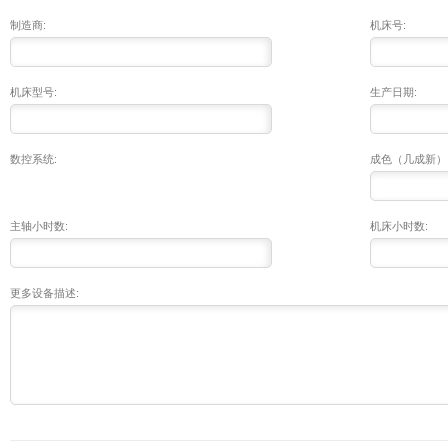
制造商:
机床号:
机床型号:
生产日期:
数控系统:
成色（几成新）
主轴小时数:
机床小时数:
更多设备描述: