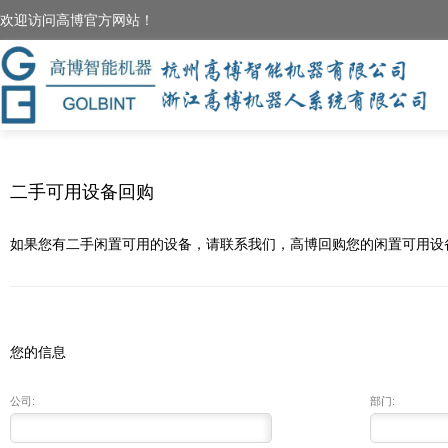
欢迎访问高博官方网站！
二手可用设备回购
如果您有二手闲置可用的设备，请联系我们，高博回购您的闲置可用设
您的信息
公司:
部门: