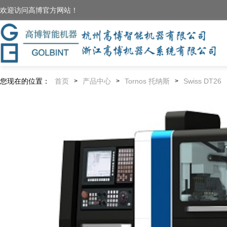
欢迎访问高博官方网站！
您现在的位置：
首页
产品中心
Tornos 托纳斯
Swiss DT26
>
>
>