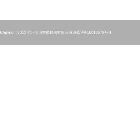
Copyright 2015 杭州高博智能机器有限公司
浙ICP备16010578号-1