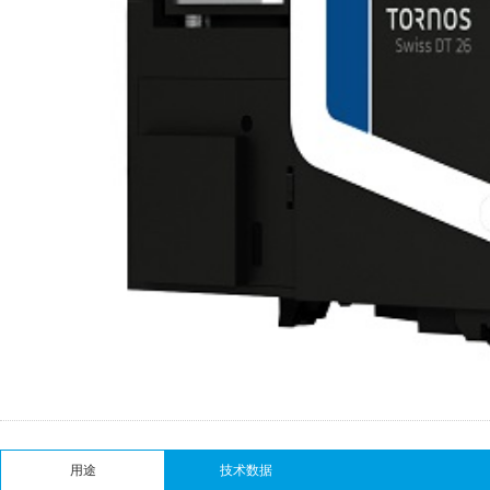
用途
技术数据