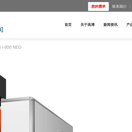
您的需求
联系我们
首页
关于高博
新闻资讯
产
 i-800 NEO