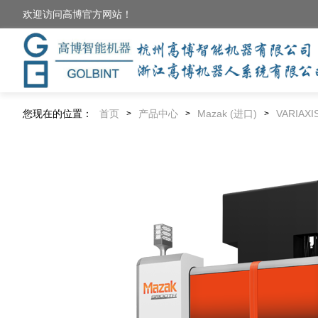
欢迎访问高博官方网站！
您现在的位置：
首页
产品中心
Mazak (进口)
VARIAXIS
>
>
>