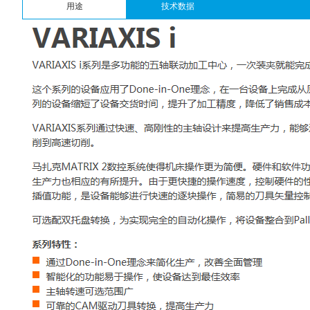
用途
技术数据