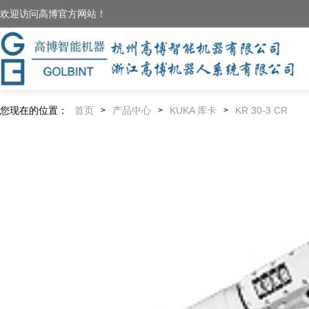
欢迎访问高博官方网站！
您现在的位置：
首页
产品中心
KUKA 库卡
KR 30-3 CR
>
>
>