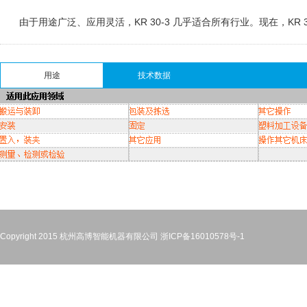
由于用途广泛、应用灵活，KR 30-3 几乎适合所有行业。现在，KR 3
用途
技术数据
Copyright 2015 杭州高博智能机器有限公司
浙ICP备16010578号-1